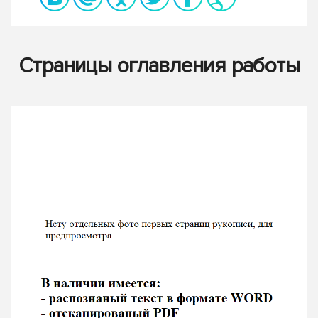
Страницы оглавления работы