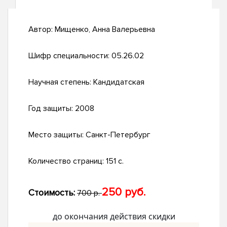
Автор:
Мищенко, Анна Валерьевна
Шифр специальности:
05.26.02
Научная степень:
Кандидатская
Год защиты:
2008
Место защиты:
Санкт-Петербург
Количество страниц:
151 с.
250 руб.
Стоимость:
700 р.
до окончания действия скидки