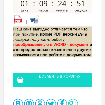
01
09
24
50
+
Наш сайт выгодно отличается тем что
при покупке,
кроме PDF версии
Вы в
подарок получаете
работу
преобразованную в WORD - документ
и
это предоставляет качественно другие
возможности при работе с документом
ДОБАВИТЬ В КОРЗИНУ