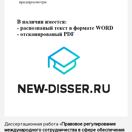
Диссертационная работа «
Правовое регулирование
международного сотрудничества в сфере обеспечения