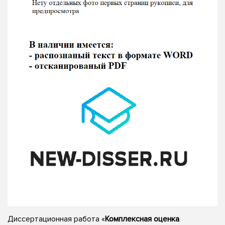
Диссертационная работа «
Комплексная оценка