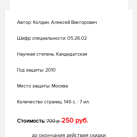
Автор:
Колдин, Алексей Викторович
Шифр специальности:
05.26.02
Научная степень:
Кандидатская
Год защиты:
2010
Место защиты:
Москва
Количество страниц:
146 с. : 7 ил.
250 руб.
Стоимость:
700 р.
до окончания действия скидки