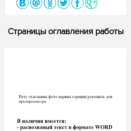
Страницы оглавления работы