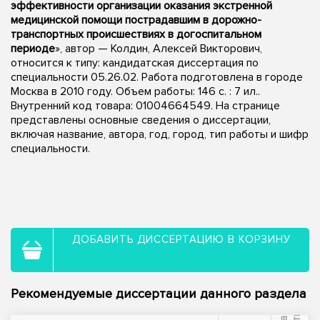
эффективности организации оказания экстренной
медицинской помощи пострадавшим в дорожно-
транспортных происшествиях в догоспитальном
периоде
», автор — Колдин, Алексей Викторович,
относится к типу: кандидатская диссертация по
специальности 05.26.02. Работа подготовлена в городе
Москва в 2010 году. Объем работы: 146 с. : 7 ил..
Внутренний код товара: 01004664549. На странице
представлены основные сведения о диссертации,
включая название, автора, год, город, тип работы и шифр
специальности.
ДОБАВИТЬ ДИССЕРТАЦИЮ В КОРЗИНУ
Рекомендуемые диссертации данного раздела