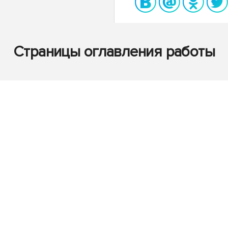
Страницы оглавления работы