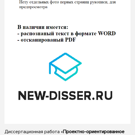
Диссертационная работа «
Проектно-ориентированное