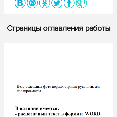
Страницы оглавления работы