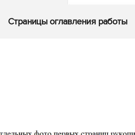
Страницы оглавления работы