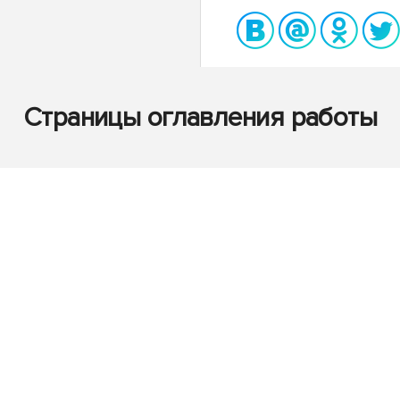
Страницы оглавления работы