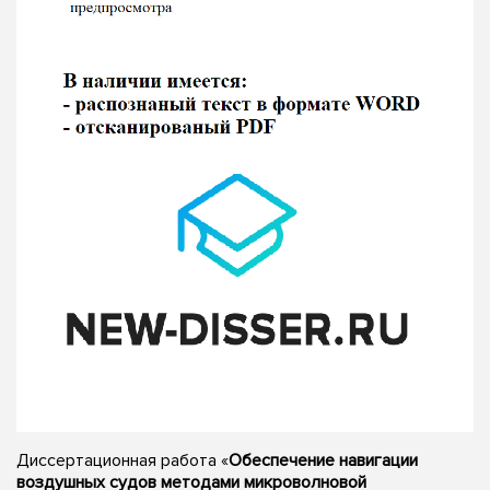
Диссертационная работа «
Обеспечение навигации
воздушных судов методами микроволновой