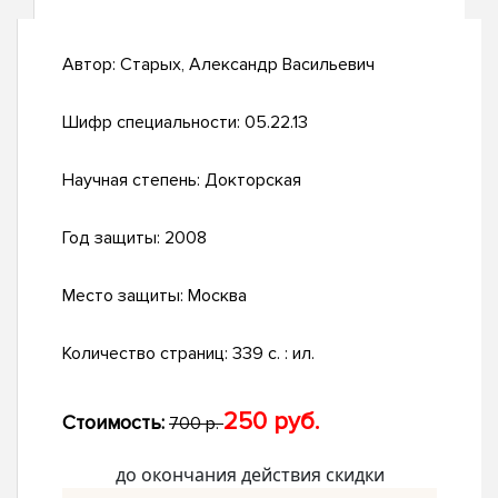
Автор:
Старых, Александр Васильевич
Шифр специальности:
05.22.13
Научная степень:
Докторская
Год защиты:
2008
Место защиты:
Москва
Количество страниц:
339 с. : ил.
250 руб.
Стоимость:
700 р.
до окончания действия скидки