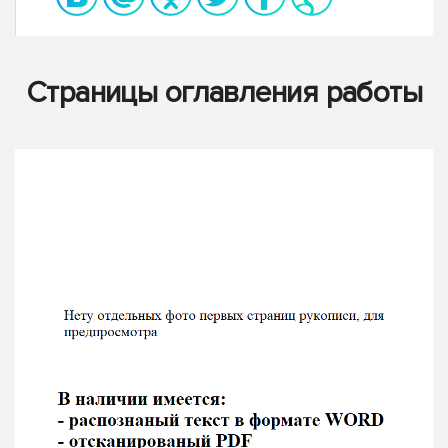
Страницы оглавления работы