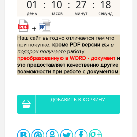
01
10
27
17
+
Наш сайт выгодно отличается тем что
при покупке,
кроме PDF версии
Вы в
подарок получаете
работу
преобразованную в WORD - документ
и
это предоставляет качественно другие
возможности при работе с документом
ДОБАВИТЬ В КОРЗИНУ