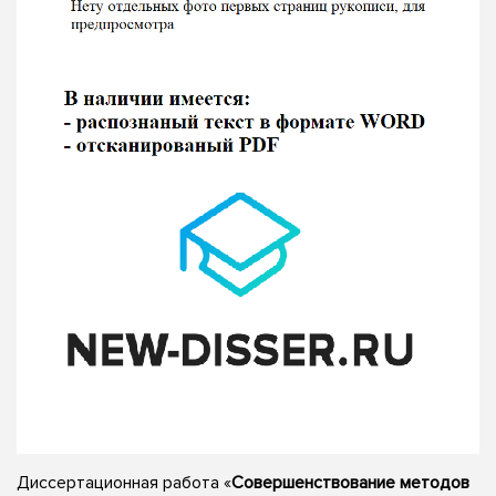
Диссертационная работа «
Совершенствование методов