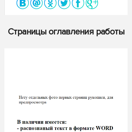
Страницы оглавления работы