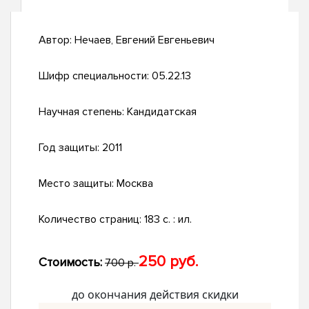
Автор:
Нечаев, Евгений Евгеньевич
Шифр специальности:
05.22.13
Научная степень:
Кандидатская
Год защиты:
2011
Место защиты:
Москва
Количество страниц:
183 с. : ил.
250 руб.
Стоимость:
700 р.
до окончания действия скидки