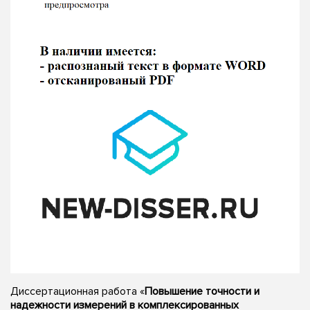
Диссертационная работа «
Повышение точности и
надежности измерений в комплексированных