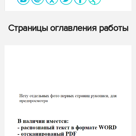
Страницы оглавления работы