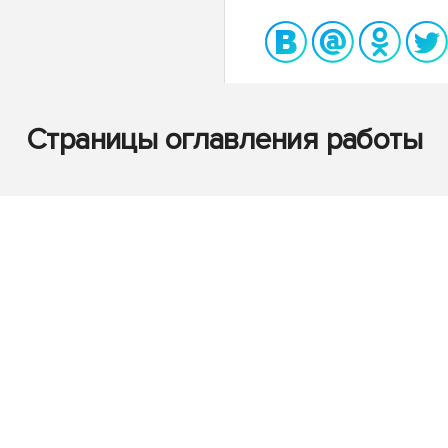
Страницы оглавления работы