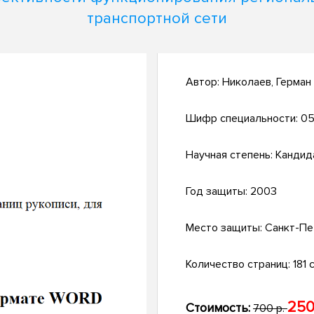
транспортной сети
Автор:
Николаев, Герман
Шифр специальности:
05
Научная степень:
Кандид
Год защиты:
2003
Место защиты:
Санкт-Пе
Количество страниц:
181 с
250
Стоимость:
700 р.