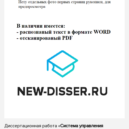
Диссертационная работа «
Система управления