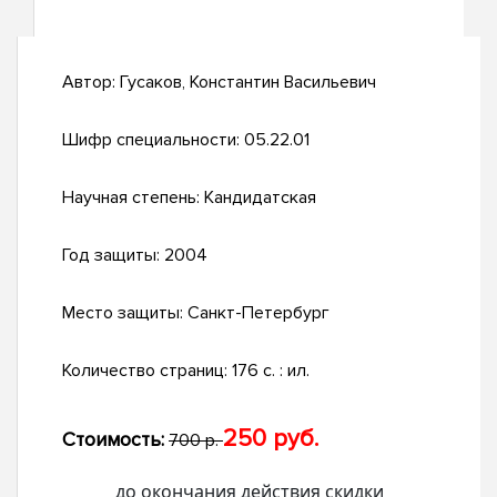
Автор:
Гусаков, Константин Васильевич
Шифр специальности:
05.22.01
Научная степень:
Кандидатская
Год защиты:
2004
Место защиты:
Санкт-Петербург
Количество страниц:
176 с. : ил.
250 руб.
Стоимость:
700 р.
до окончания действия скидки