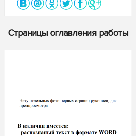
Страницы оглавления работы