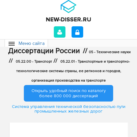
Меню сайта
Диссертации России
//
05 - Технические науки
//
//
05.22.00 - Транспорт
05.22.01 - Транспортные и транспортно-
технологические системы страны, ее регионов и городов,
организация производства на транспорте
Открыть удобный поиск по каталогу
более 800 000 диссертаций
Система управления технической безопасностью пути
промышленных железных дорог