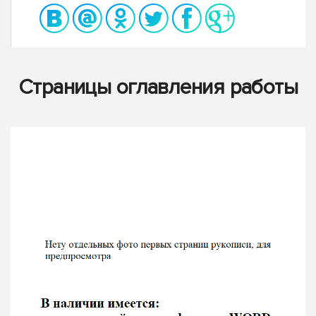
Страницы оглавления работы