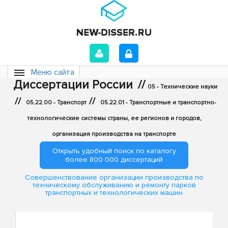
Меню сайта
Диссертации России
//
05 - Технические науки
//
//
05.22.00 - Транспорт
05.22.01 - Транспортные и транспортно-
технологические системы страны, ее регионов и городов,
организация производства на транспорте
Открыть удобный поиск по каталогу
более 800 000 диссертаций
Совершенствование организации производства по
техническому обслуживанию и ремонту парков
транспортных и технологических машин