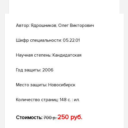
Автор:
Ядрошников, Олег Викторович
Шифр специальности:
05.22.01
Научная степень:
Кандидатская
Год защиты:
2006
Место защиты:
Новосибирск
Количество страниц:
148 с. : ил.
250 руб.
Стоимость:
700 р.