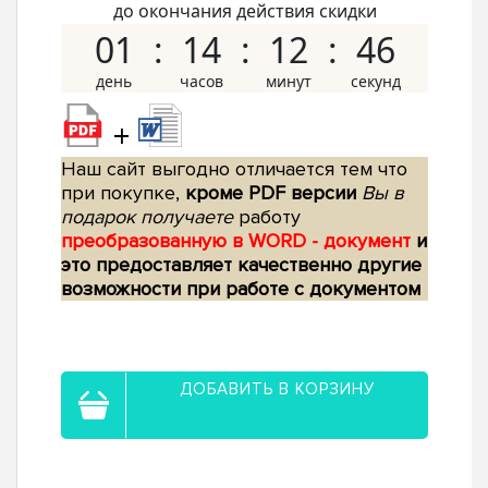
до окончания действия скидки
01
14
12
45
+
Наш сайт выгодно отличается тем что
при покупке,
кроме PDF версии
Вы в
подарок получаете
работу
преобразованную в WORD - документ
и
это предоставляет качественно другие
возможности при работе с документом
ДОБАВИТЬ В КОРЗИНУ