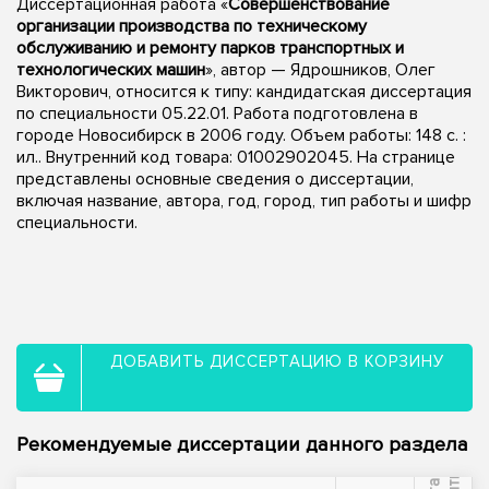
Диссертационная работа «
Совершенствование
организации производства по техническому
обслуживанию и ремонту парков транспортных и
технологических машин
», автор — Ядрошников, Олег
Викторович, относится к типу: кандидатская диссертация
по специальности 05.22.01. Работа подготовлена в
городе Новосибирск в 2006 году. Объем работы: 148 с. :
ил.. Внутренний код товара: 01002902045. На странице
представлены основные сведения о диссертации,
включая название, автора, год, город, тип работы и шифр
специальности.
ДОБАВИТЬ ДИССЕРТАЦИЮ В КОРЗИНУ
Рекомендуемые диссертации данного раздела