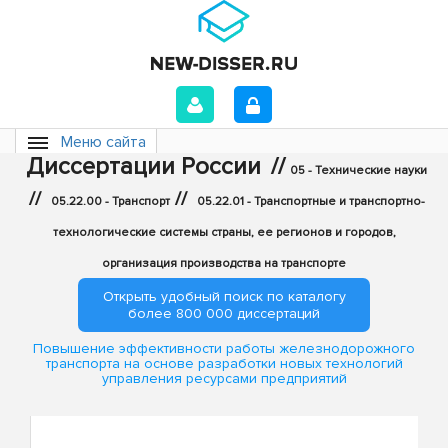
Меню сайта
Диссертации России
//
05 - Технические науки
//
//
05.22.00 - Транспорт
05.22.01 - Транспортные и транспортно-
технологические системы страны, ее регионов и городов,
организация производства на транспорте
Открыть удобный поиск по каталогу
более 800 000 диссертаций
Повышение эффективности работы железнодорожного
транспорта на основе разработки новых технологий
управления ресурсами предприятий