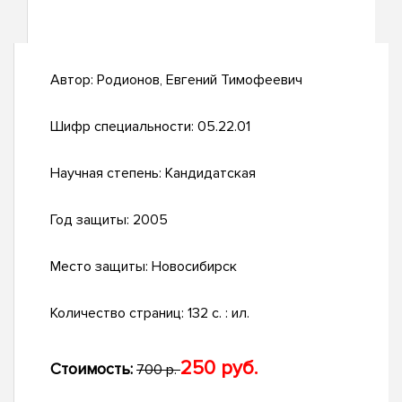
Автор:
Родионов, Евгений Тимофеевич
Шифр специальности:
05.22.01
Научная степень:
Кандидатская
Год защиты:
2005
Место защиты:
Новосибирск
Количество страниц:
132 с. : ил.
250 руб.
Стоимость:
700 р.