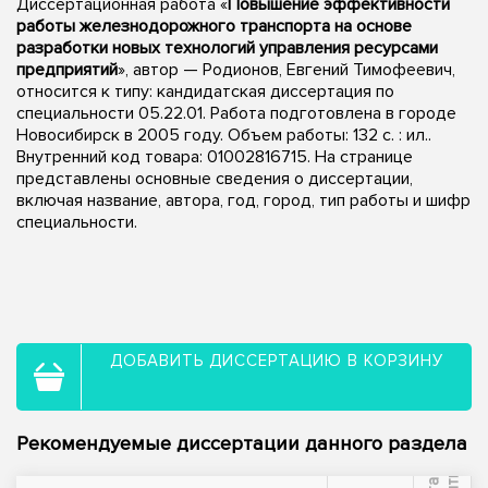
Диссертационная работа «
Повышение эффективности
работы железнодорожного транспорта на основе
разработки новых технологий управления ресурсами
предприятий
», автор — Родионов, Евгений Тимофеевич,
относится к типу: кандидатская диссертация по
специальности 05.22.01. Работа подготовлена в городе
Новосибирск в 2005 году. Объем работы: 132 с. : ил..
Внутренний код товара: 01002816715. На странице
представлены основные сведения о диссертации,
включая название, автора, год, город, тип работы и шифр
специальности.
ДОБАВИТЬ ДИССЕРТАЦИЮ В КОРЗИНУ
Рекомендуемые диссертации данного раздела