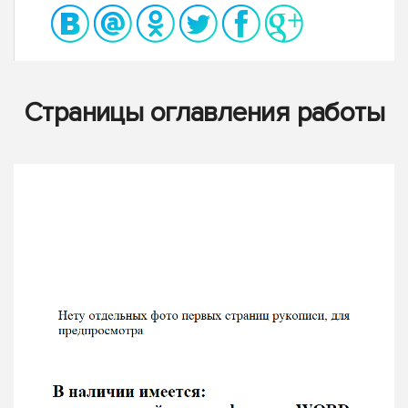
Страницы оглавления работы