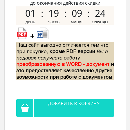
до окончания действия скидки
01
19
09
24
+
Наш сайт выгодно отличается тем что
при покупке,
кроме PDF версии
Вы в
подарок получаете
работу
преобразованную в WORD - документ
и
это предоставляет качественно другие
возможности при работе с документом
ДОБАВИТЬ В КОРЗИНУ