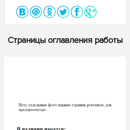
Страницы оглавления работы