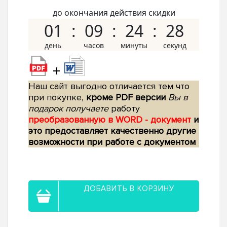
до окончания действия скидки
01
09
24
27
+
Наш сайт выгодно отличается тем что
при покупке,
кроме PDF версии
Вы в
подарок получаете
работу
преобразованную в WORD - документ
и
это предоставляет качественно другие
возможности при работе с документом
ДОБАВИТЬ В КОРЗИНУ