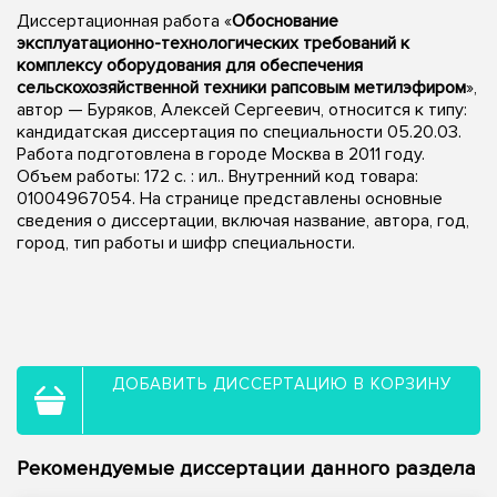
Диссертационная работа «
Обоснование
эксплуатационно-технологических требований к
комплексу оборудования для обеспечения
сельскохозяйственной техники рапсовым метилэфиром
»,
автор — Буряков, Алексей Сергеевич, относится к типу:
кандидатская диссертация по специальности 05.20.03.
Работа подготовлена в городе Москва в 2011 году.
Объем работы: 172 с. : ил.. Внутренний код товара:
01004967054. На странице представлены основные
сведения о диссертации, включая название, автора, год,
город, тип работы и шифр специальности.
ДОБАВИТЬ ДИССЕРТАЦИЮ В КОРЗИНУ
Рекомендуемые диссертации данного раздела