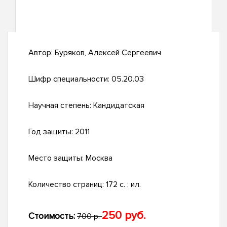
Автор:
Буряков, Алексей Сергеевич
Шифр специальности:
05.20.03
Научная степень:
Кандидатская
Год защиты:
2011
Место защиты:
Москва
Количество страниц:
172 с. : ил.
250 руб.
Стоимость:
700 р.