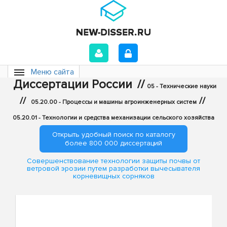
Меню сайта
Диссертации России
//
05 - Технические науки
//
//
05.20.00 - Процессы и машины агроинженерных систем
05.20.01 - Технологии и средства механизации сельского хозяйства
Открыть удобный поиск по каталогу
более 800 000 диссертаций
Совершенствование технологии защиты почвы от
ветровой эрозии путем разработки вычесывателя
корневищных сорняков