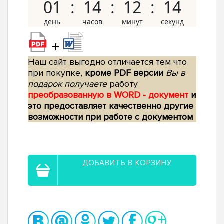
01
14
12
13
+
Наш сайт выгодно отличается тем что
при покупке,
кроме PDF версии
Вы в
подарок получаете
работу
преобразованную в WORD - документ
и
это предоставляет качественно другие
возможности при работе с документом
ДОБАВИТЬ В КОРЗИНУ