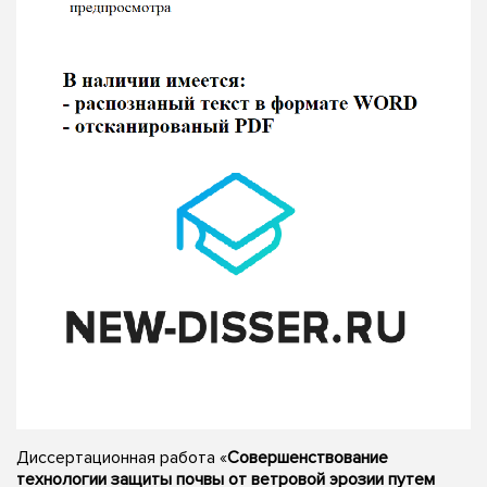
Диссертационная работа «
Совершенствование
технологии защиты почвы от ветровой эрозии путем