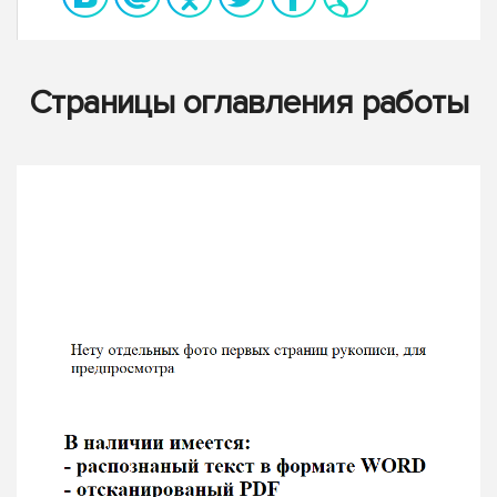
Страницы оглавления работы