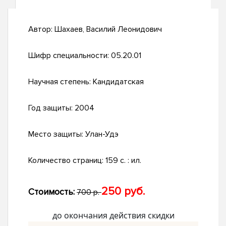
Автор:
Шахаев, Василий Леонидович
Шифр специальности:
05.20.01
Научная степень:
Кандидатская
Год защиты:
2004
Место защиты:
Улан-Удэ
Количество страниц:
159 с. : ил.
250 руб.
Стоимость:
700 р.
до окончания действия скидки