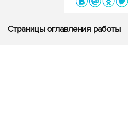
Страницы оглавления работы