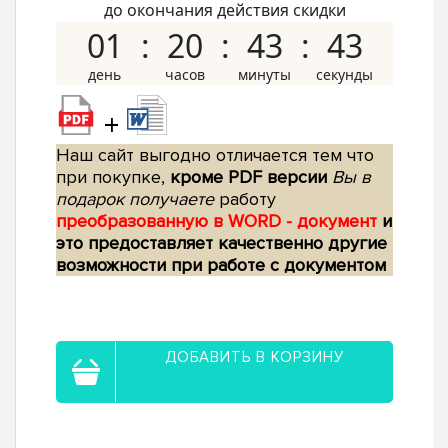
до окончания действия скидки
01
20
43
42
+
Наш сайт выгодно отличается тем что
при покупке,
кроме PDF версии
Вы в
подарок получаете
работу
преобразованную в WORD - документ
и
это предоставляет качественно другие
возможности при работе с документом
ДОБАВИТЬ В КОРЗИНУ