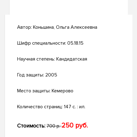
Автор:
Коньшина, Ольга Алексеевна
Шифр специальности:
05.18.15
Научная степень:
Кандидатская
Год защиты:
2005
Место защиты:
Кемерово
Количество страниц:
147 с. : ил.
250 руб.
Стоимость:
700 р.