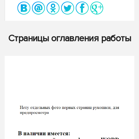
Страницы оглавления работы