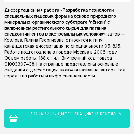
Диссертационная работа «
Разработка технологии
специальных пищевых форм на основе природного
минерально-органического субстрата "лёнкин" с
включением растительного сырья для питания
спецконтингентов в экстремальных условиях
», автор —
Козлова, Галина Георгиевна, относится к типу:
кандидатская диссертация по специальности 05.18.15.
Работа подготовлена в городе Москва в 2006 году.
Объем работы: 188 с. : ил.. Внутренний код товара:
01003307438. На странице представлены основные
сведения о диссертации, включая название, автора, год,
город, тип работы и шифр специальности.
ДОБАВИТЬ ДИССЕРТАЦИЮ В КОРЗИНУ