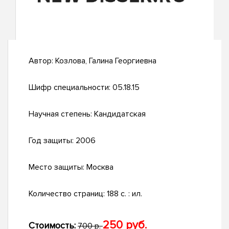
Автор:
Козлова, Галина Георгиевна
Шифр специальности:
05.18.15
Научная степень:
Кандидатская
Год защиты:
2006
Место защиты:
Москва
Количество страниц:
188 с. : ил.
250 руб.
Стоимость:
700 р.