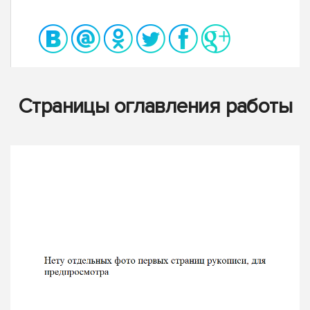
Страницы оглавления работы