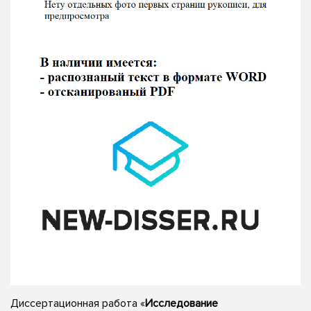
Диссертационная работа «
Исследование