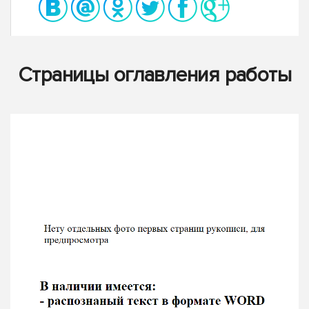
Страницы оглавления работы