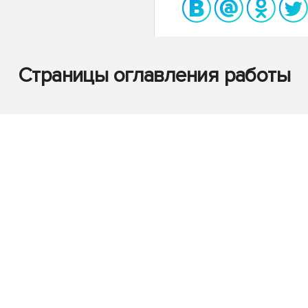
Страницы оглавления работы