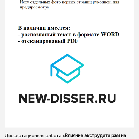
Диссертационная работа «
Влияние экструдата ржи на