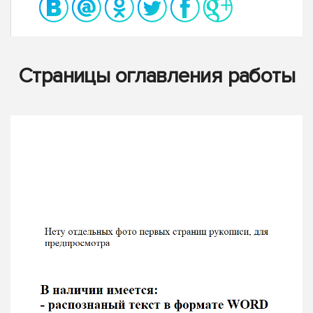
Страницы оглавления работы