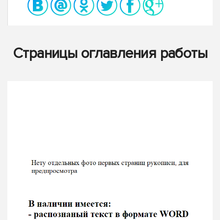
Страницы оглавления работы