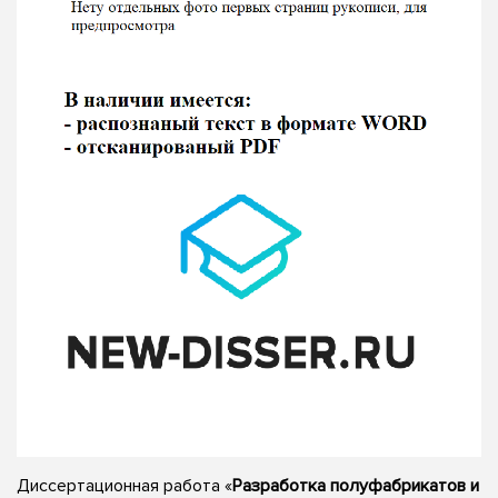
Диссертационная работа «
Разработка полуфабрикатов и