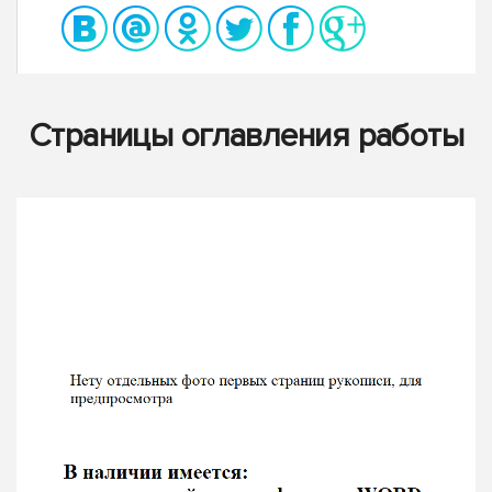
Страницы оглавления работы