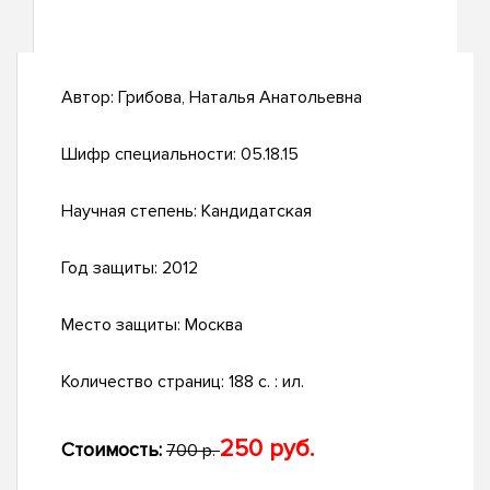
Автор:
Грибова, Наталья Анатольевна
Шифр специальности:
05.18.15
Научная степень:
Кандидатская
Год защиты:
2012
Место защиты:
Москва
Количество страниц:
188 с. : ил.
250 руб.
Стоимость:
700 р.