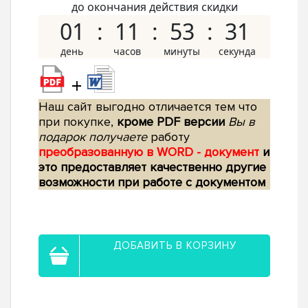
до окончания действия скидки
01
11
53
30
+
Наш сайт выгодно отличается тем что
при покупке,
кроме PDF версии
Вы в
подарок получаете
работу
преобразованную в WORD - документ
и
это предоставляет качественно другие
возможности при работе с документом
ДОБАВИТЬ В КОРЗИНУ