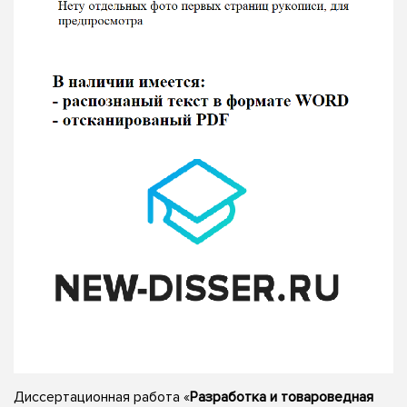
Диссертационная работа «
Разработка и товароведная