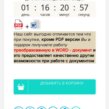
01
16
20
56
+
Наш сайт выгодно отличается тем что
при покупке,
кроме PDF версии
Вы в
подарок получаете
работу
преобразованную в WORD - документ
и
это предоставляет качественно другие
возможности при работе с документом
ДОБАВИТЬ В КОРЗИНУ