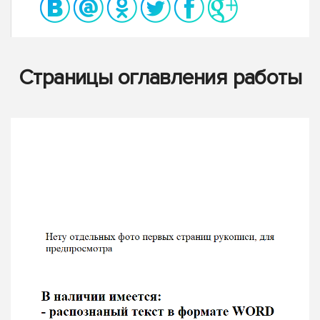
Страницы оглавления работы