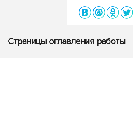
Страницы оглавления работы