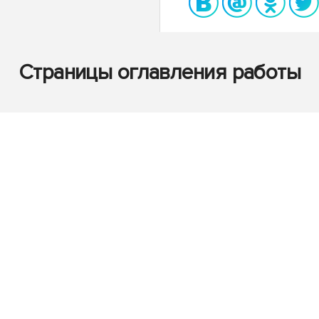
Страницы оглавления работы