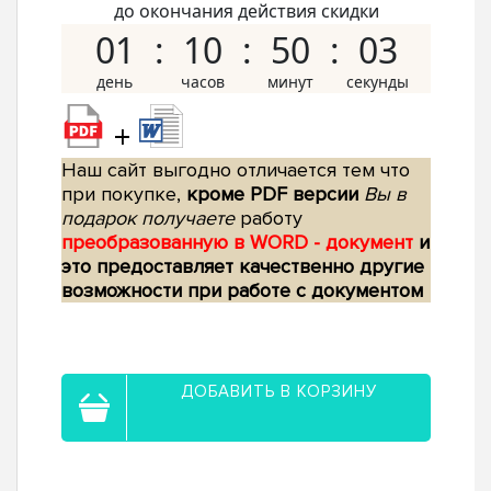
до окончания действия скидки
01
10
50
02
+
Наш сайт выгодно отличается тем что
при покупке,
кроме PDF версии
Вы в
подарок получаете
работу
преобразованную в WORD - документ
и
это предоставляет качественно другие
возможности при работе с документом
ДОБАВИТЬ В КОРЗИНУ