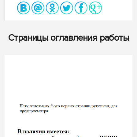
Страницы оглавления работы