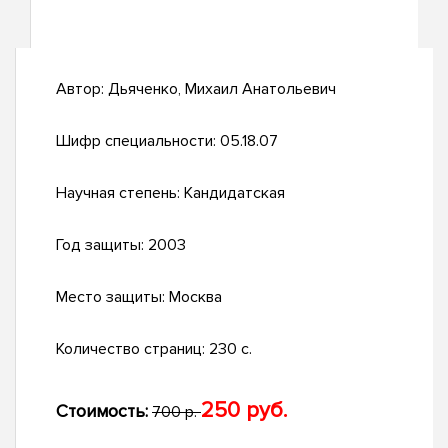
Автор:
Дьяченко, Михаил Анатольевич
Шифр специальности:
05.18.07
Научная степень:
Кандидатская
Год защиты:
2003
Место защиты:
Москва
Количество страниц:
230 с.
250 руб.
Стоимость:
700 р.