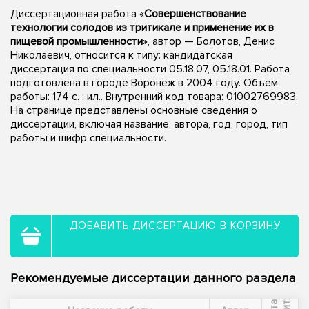
Диссертационная работа «
Совершенствование
технологии солодов из тритикале и применение их в
пищевой промышленности
», автор — Болотов, Денис
Николаевич, относится к типу: кандидатская
диссертация по специальности 05.18.07, 05.18.01. Работа
подготовлена в городе Воронеж в 2004 году. Объем
работы: 174 с. : ил.. Внутренний код товара: 01002769983.
На странице представлены основные сведения о
диссертации, включая название, автора, год, город, тип
работы и шифр специальности.
ДОБАВИТЬ ДИССЕРТАЦИЮ В КОРЗИНУ
Рекомендуемые диссертации данного раздела