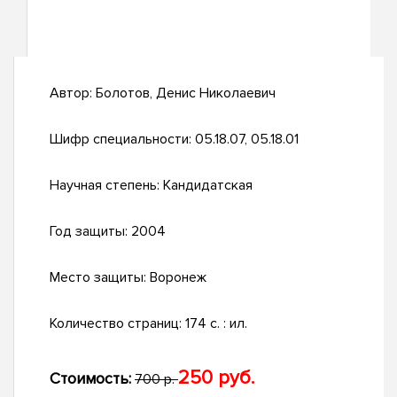
Автор:
Болотов, Денис Николаевич
Шифр специальности:
05.18.07, 05.18.01
Научная степень:
Кандидатская
Год защиты:
2004
Место защиты:
Воронеж
Количество страниц:
174 с. : ил.
250 руб.
Стоимость:
700 р.