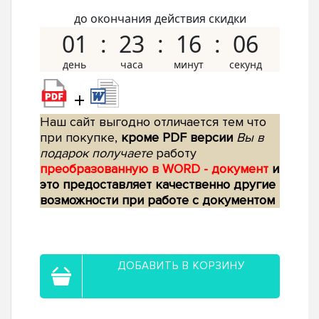
до окончания действия скидки
01
23
16
05
+
Наш сайт выгодно отличается тем что
при покупке,
кроме PDF версии
Вы в
подарок получаете
работу
преобразованную в WORD - документ
и
это предоставляет качественно другие
возможности при работе с документом
ДОБАВИТЬ В КОРЗИНУ