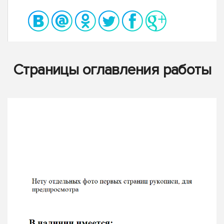
Страницы оглавления работы