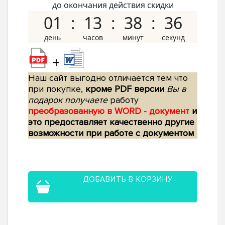
до окончания действия скидки
01
13
38
35
+
Наш сайт выгодно отличается тем что
при покупке,
кроме PDF версии
Вы в
подарок получаете
работу
преобразованную в WORD - документ
и
это предоставляет качественно другие
возможности при работе с документом
ДОБАВИТЬ В КОРЗИНУ