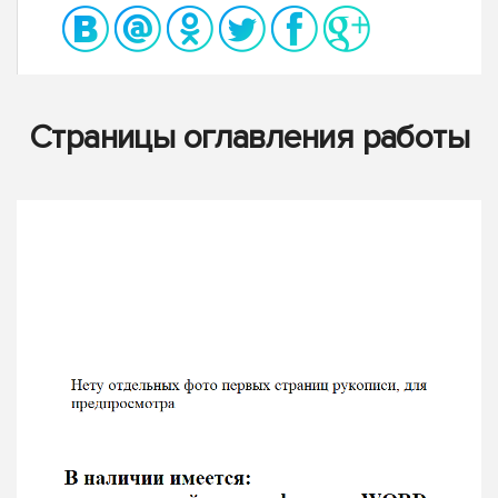
Страницы оглавления работы