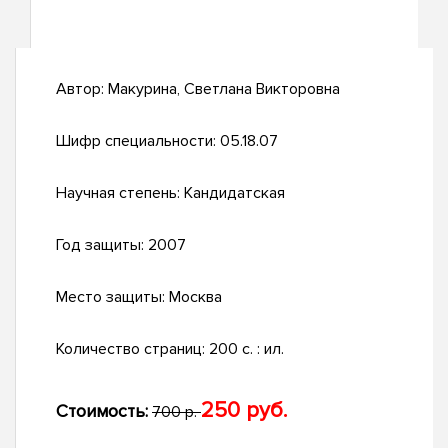
Автор:
Макурина, Светлана Викторовна
Шифр специальности:
05.18.07
Научная степень:
Кандидатская
Год защиты:
2007
Место защиты:
Москва
Количество страниц:
200 с. : ил.
250 руб.
Стоимость:
700 р.