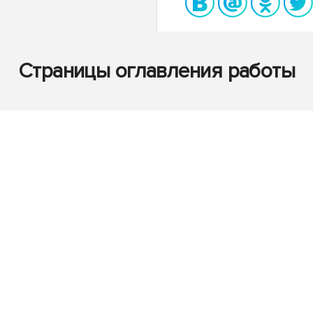
Страницы оглавления работы