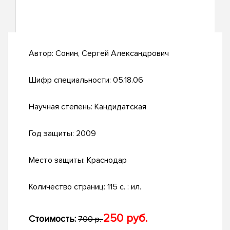
Автор:
Сонин, Сергей Александрович
Шифр специальности:
05.18.06
Научная степень:
Кандидатская
Год защиты:
2009
Место защиты:
Краснодар
Количество страниц:
115 с. : ил.
250 руб.
Стоимость:
700 р.