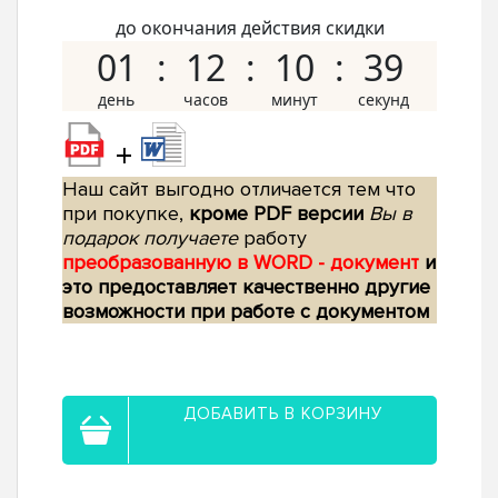
до окончания действия скидки
01
12
10
38
+
Наш сайт выгодно отличается тем что
при покупке,
кроме PDF версии
Вы в
подарок получаете
работу
преобразованную в WORD - документ
и
это предоставляет качественно другие
возможности при работе с документом
ДОБАВИТЬ В КОРЗИНУ