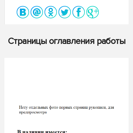
Страницы оглавления работы