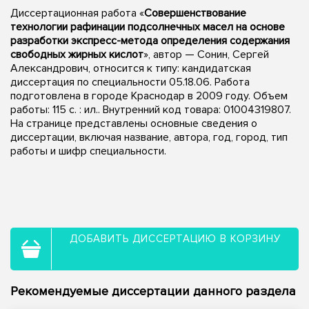
Диссертационная работа «
Совершенствование
технологии рафинации подсолнечных масел на основе
разработки экспресс-метода определения содержания
свободных жирных кислот
», автор — Сонин, Сергей
Александрович, относится к типу: кандидатская
диссертация по специальности 05.18.06. Работа
подготовлена в городе Краснодар в 2009 году. Объем
работы: 115 с. : ил.. Внутренний код товара: 01004319807.
На странице представлены основные сведения о
диссертации, включая название, автора, год, город, тип
работы и шифр специальности.
ДОБАВИТЬ ДИССЕРТАЦИЮ В КОРЗИНУ
Рекомендуемые диссертации данного раздела