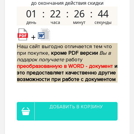
до окончания действия скидки
01
22
26
43
+
Наш сайт выгодно отличается тем что
при покупке,
кроме PDF версии
Вы в
подарок получаете
работу
преобразованную в WORD - документ
и
это предоставляет качественно другие
возможности при работе с документом
ДОБАВИТЬ В КОРЗИНУ