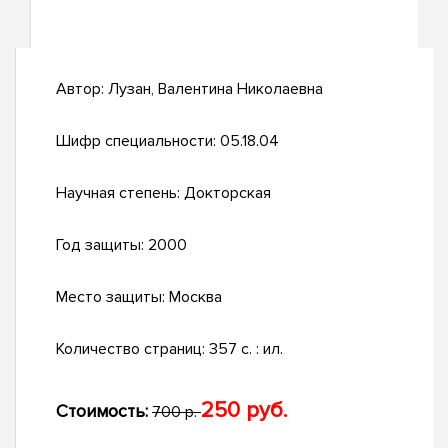
Автор:
Лузан, Валентина Николаевна
Шифр специальности:
05.18.04
Научная степень:
Докторская
Год защиты:
2000
Место защиты:
Москва
Количество страниц:
357 с. : ил.
250 руб.
Стоимость:
700 р.