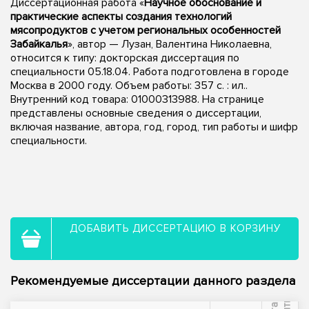
Диссертационная работа «
Научное обоснование и
практические аспекты создания технологий
мясопродуктов с учетом региональных особенностей
Забайкалья
», автор — Лузан, Валентина Николаевна,
относится к типу: докторская диссертация по
специальности 05.18.04. Работа подготовлена в городе
Москва в 2000 году. Объем работы: 357 с. : ил..
Внутренний код товара: 01000313988. На странице
представлены основные сведения о диссертации,
включая название, автора, год, город, тип работы и шифр
специальности.
ДОБАВИТЬ ДИССЕРТАЦИЮ В КОРЗИНУ
Рекомендуемые диссертации данного раздела