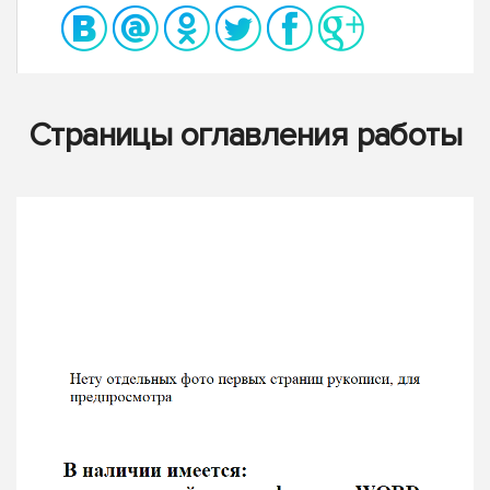
Страницы оглавления работы