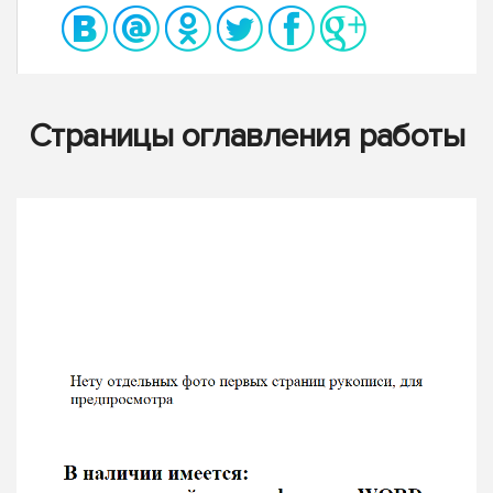
Страницы оглавления работы