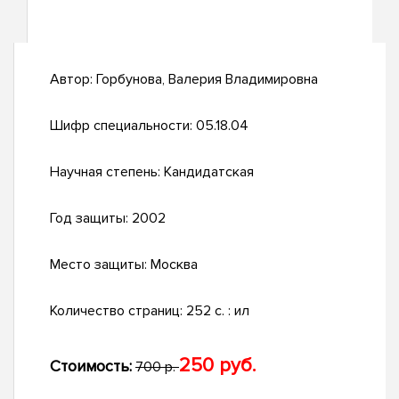
Автор:
Горбунова, Валерия Владимировна
Шифр специальности:
05.18.04
Научная степень:
Кандидатская
Год защиты:
2002
Место защиты:
Москва
Количество страниц:
252 с. : ил
250 руб.
Стоимость:
700 р.