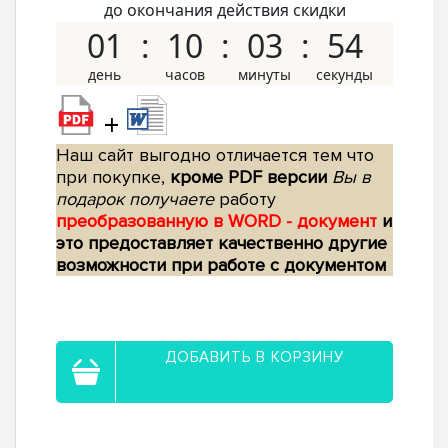
до окончания действия скидки
01
10
03
53
+
Наш сайт выгодно отличается тем что
при покупке,
кроме PDF версии
Вы в
подарок получаете
работу
преобразованную в WORD - документ
и
это предоставляет качественно другие
возможности при работе с документом
ДОБАВИТЬ В КОРЗИНУ