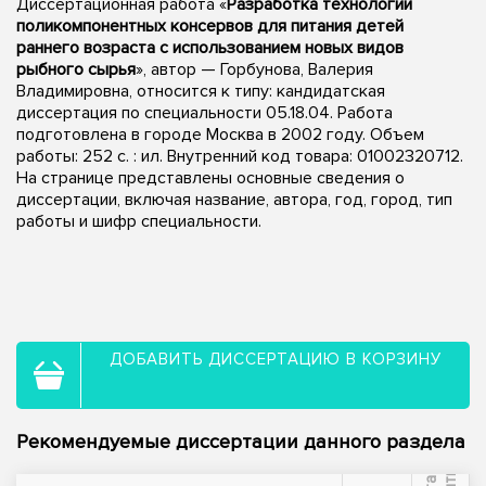
Диссертационная работа «
Разработка технологии
поликомпонентных консервов для питания детей
раннего возраста с использованием новых видов
рыбного сырья
», автор — Горбунова, Валерия
Владимировна, относится к типу: кандидатская
диссертация по специальности 05.18.04. Работа
подготовлена в городе Москва в 2002 году. Объем
работы: 252 с. : ил. Внутренний код товара: 01002320712.
На странице представлены основные сведения о
диссертации, включая название, автора, год, город, тип
работы и шифр специальности.
ДОБАВИТЬ ДИССЕРТАЦИЮ В КОРЗИНУ
Рекомендуемые диссертации данного раздела