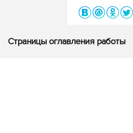
Страницы оглавления работы