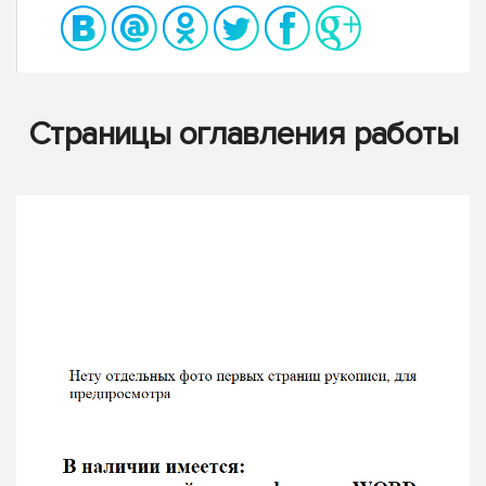
Страницы оглавления работы