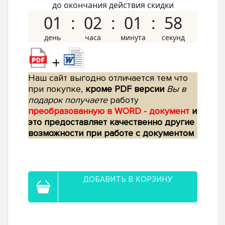
до окончания действия скидки
01
02
01
57
+
Наш сайт выгодно отличается тем что
при покупке,
кроме PDF версии
Вы в
подарок получаете
работу
преобразованную в WORD - документ
и
это предоставляет качественно другие
возможности при работе с документом
ДОБАВИТЬ В КОРЗИНУ