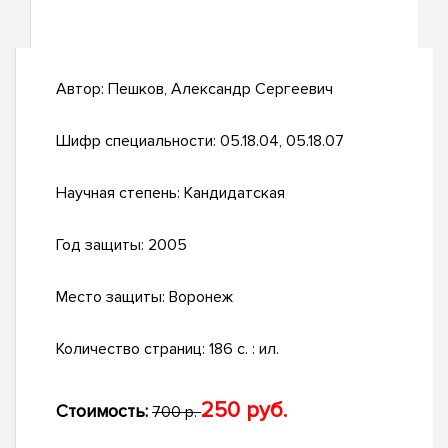
Автор:
Пешков, Александр Сергеевич
Шифр специальности:
05.18.04, 05.18.07
Научная степень:
Кандидатская
Год защиты:
2005
Место защиты:
Воронеж
Количество страниц:
186 с. : ил.
250 руб.
Стоимость:
700 р.