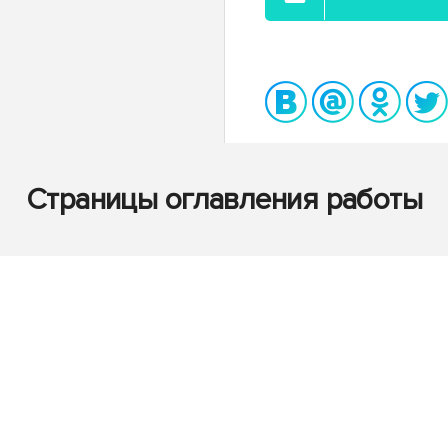
Страницы оглавления работы