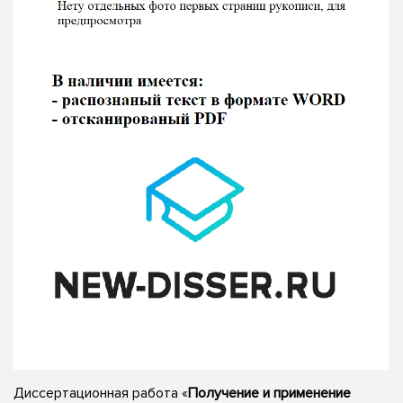
Диссертационная работа «
Получение и применение