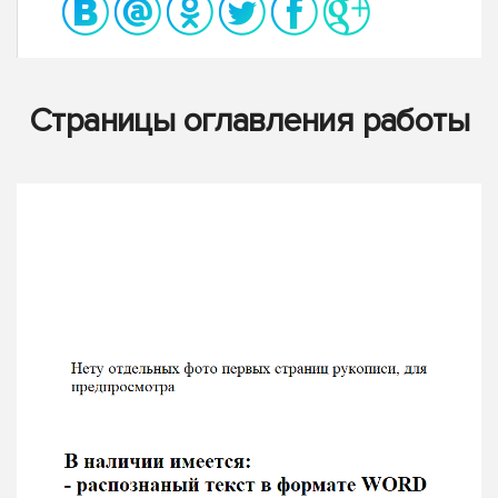
Страницы оглавления работы