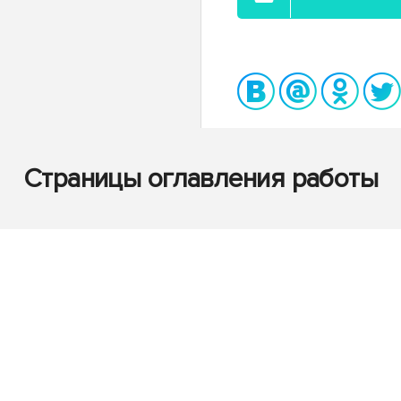
Страницы оглавления работы