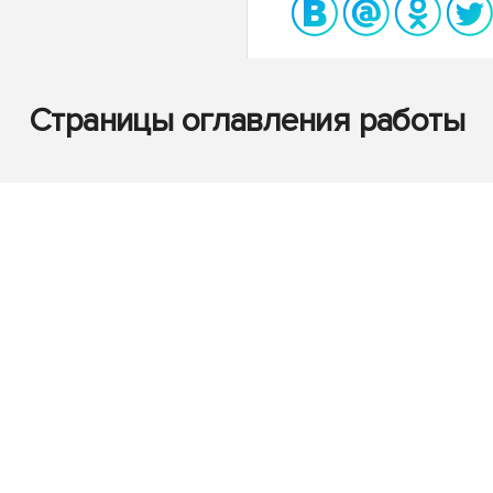
Страницы оглавления работы