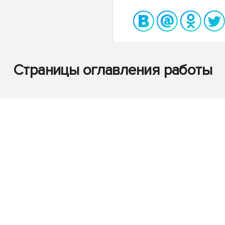
Страницы оглавления работы