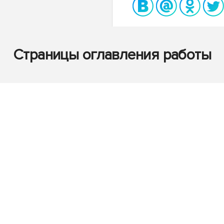
Страницы оглавления работы