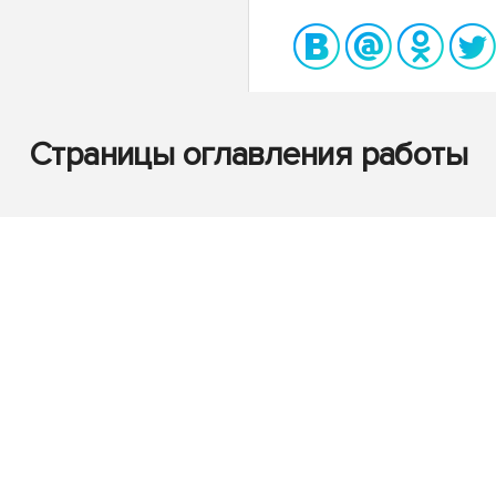
Страницы оглавления работы