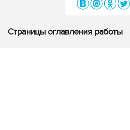
Страницы оглавления работы