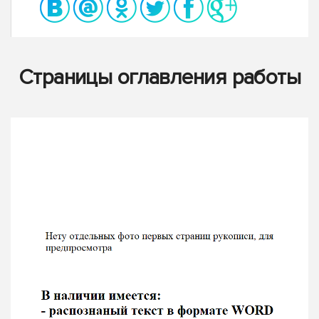
Страницы оглавления работы