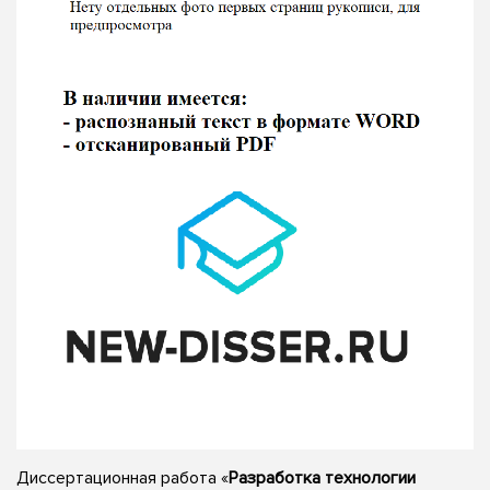
Диссертационная работа «
Разработка технологии