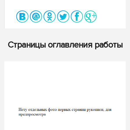
Страницы оглавления работы