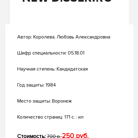
Автор:
Королева, Любовь Александровна
Шифр специальности:
05.18.01
Научная степень:
Кандидатская
Год защиты:
1984
Место защиты:
Воронеж
Количество страниц:
171 c. : ил
250 руб.
Стоимость:
700 р.