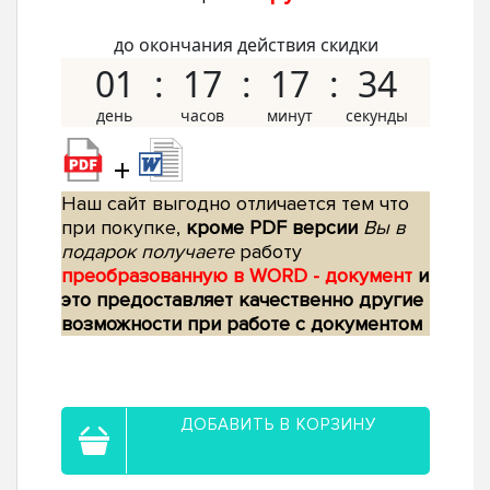
до окончания действия скидки
01
17
17
33
+
Наш сайт выгодно отличается тем что
при покупке,
кроме PDF версии
Вы в
подарок получаете
работу
преобразованную в WORD - документ
и
это предоставляет качественно другие
возможности при работе с документом
ДОБАВИТЬ В КОРЗИНУ