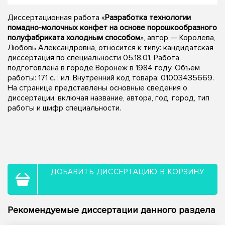
Диссертационная работа «
Разработка технологии
помадно-молочных конфет на основе порошкообразного
полуфабриката холодным способом
», автор — Королева,
Любовь Александровна, относится к типу: кандидатская
диссертация по специальности 05.18.01. Работа
подготовлена в городе Воронеж в 1984 году. Объем
работы: 171 c. : ил. Внутренний код товара: 01003435669.
На странице представлены основные сведения о
диссертации, включая название, автора, год, город, тип
работы и шифр специальности.
ДОБАВИТЬ ДИССЕРТАЦИЮ В КОРЗИНУ
Рекомендуемые диссертации данного раздела