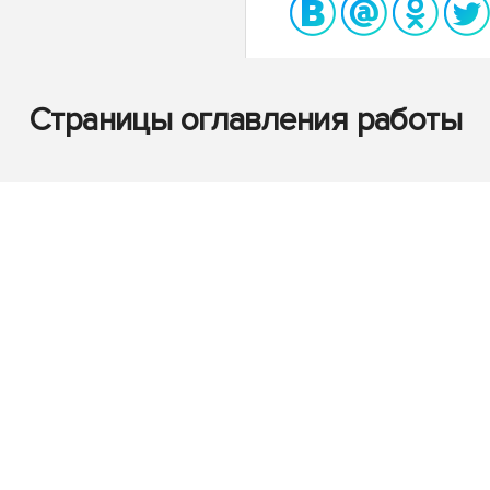
Страницы оглавления работы