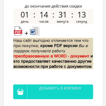
до окончания действия скидки
01
14
31
12
+
Наш сайт выгодно отличается тем что
при покупке,
кроме PDF версии
Вы в
подарок получаете
работу
преобразованную в WORD - документ
и
это предоставляет качественно другие
возможности при работе с документом
ДОБАВИТЬ В КОРЗИНУ