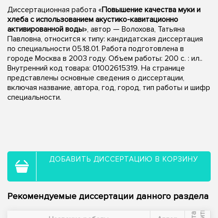
Диссертационная работа «
Повышение качества муки и
хлеба с использованием акустико-кавитационно
активированной воды
», автор — Волохова, Татьяна
Павловна, относится к типу: кандидатская диссертация
по специальности 05.18.01. Работа подготовлена в
городе Москва в 2003 году. Объем работы: 200 с. : ил..
Внутренний код товара: 01002615319. На странице
представлены основные сведения о диссертации,
включая название, автора, год, город, тип работы и шифр
специальности.
ДОБАВИТЬ ДИССЕРТАЦИЮ В КОРЗИНУ
Рекомендуемые диссертации данного раздела