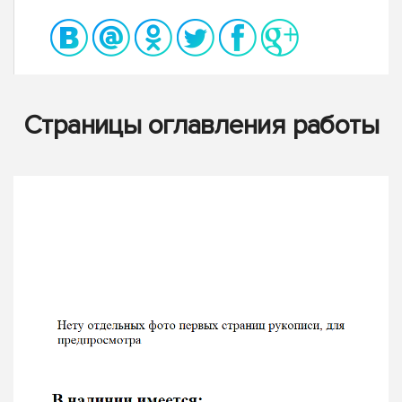
Страницы оглавления работы