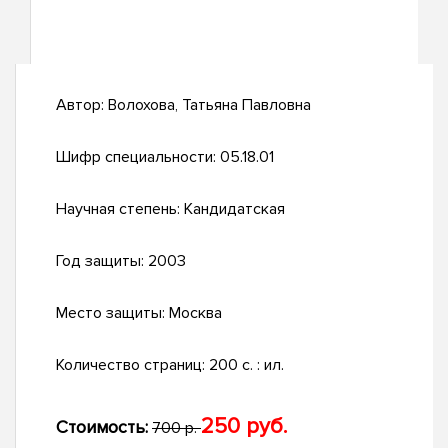
Автор:
Волохова, Татьяна Павловна
Шифр специальности:
05.18.01
Научная степень:
Кандидатская
Год защиты:
2003
Место защиты:
Москва
Количество страниц:
200 с. : ил.
250 руб.
Стоимость:
700 р.