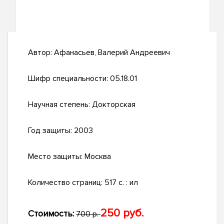
Автор:
Афанасьев, Валерий Андреевич
Шифр специальности:
05.18.01
Научная степень:
Докторская
Год защиты:
2003
Место защиты:
Москва
Количество страниц:
517 с. : ил
250 руб.
Стоимость:
700 р.