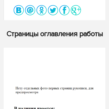
Страницы оглавления работы