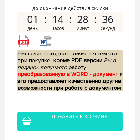
до окончания действия скидки
01
14
28
35
+
Наш сайт выгодно отличается тем что
при покупке,
кроме PDF версии
Вы в
подарок получаете
работу
преобразованную в WORD - документ
и
это предоставляет качественно другие
возможности при работе с документом
ДОБАВИТЬ В КОРЗИНУ