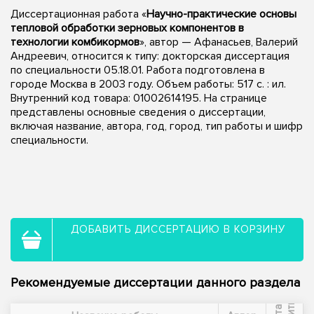
Диссертационная работа «
Научно-практические основы
тепловой обработки зерновых компонентов в
технологии комбикормов
», автор — Афанасьев, Валерий
Андреевич, относится к типу: докторская диссертация
по специальности 05.18.01. Работа подготовлена в
городе Москва в 2003 году. Объем работы: 517 с. : ил.
Внутренний код товара: 01002614195. На странице
представлены основные сведения о диссертации,
включая название, автора, год, город, тип работы и шифр
специальности.
ДОБАВИТЬ ДИССЕРТАЦИЮ В КОРЗИНУ
Рекомендуемые диссертации данного раздела