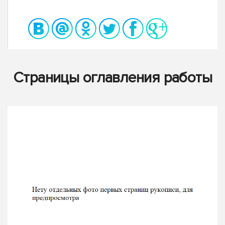
Страницы оглавления работы