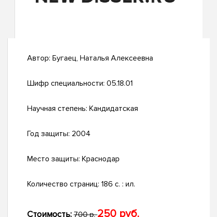
Автор:
Бугаец, Наталья Алексеевна
Шифр специальности:
05.18.01
Научная степень:
Кандидатская
Год защиты:
2004
Место защиты:
Краснодар
Количество страниц:
186 с. : ил.
250 руб.
Стоимость:
700 р.