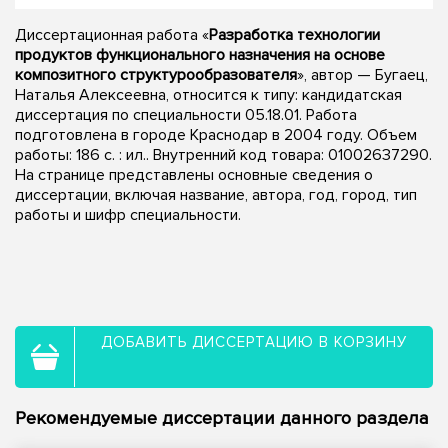
Диссертационная работа «
Разработка технологии
продуктов функционального назначения на основе
композитного структурообразователя
», автор — Бугаец,
Наталья Алексеевна, относится к типу: кандидатская
диссертация по специальности 05.18.01. Работа
подготовлена в городе Краснодар в 2004 году. Объем
работы: 186 с. : ил.. Внутренний код товара: 01002637290.
На странице представлены основные сведения о
диссертации, включая название, автора, год, город, тип
работы и шифр специальности.
ДОБАВИТЬ ДИССЕРТАЦИЮ В КОРЗИНУ
Рекомендуемые диссертации данного раздела