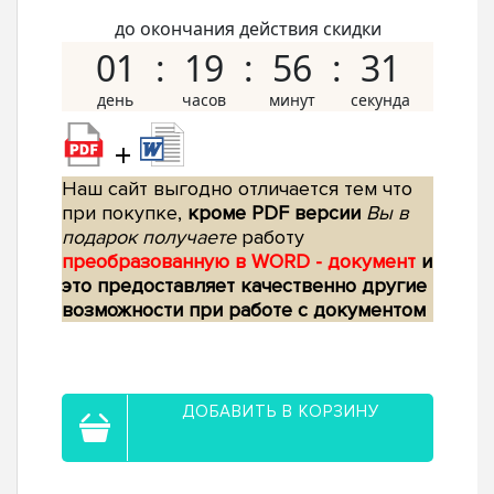
до окончания действия скидки
01
19
56
30
+
Наш сайт выгодно отличается тем что
при покупке,
кроме PDF версии
Вы в
подарок получаете
работу
преобразованную в WORD - документ
и
это предоставляет качественно другие
возможности при работе с документом
ДОБАВИТЬ В КОРЗИНУ