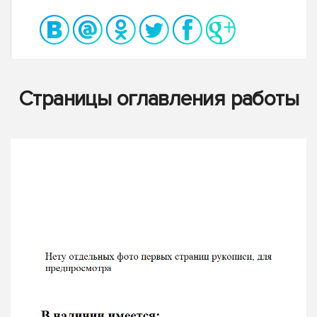
Страницы оглавления работы