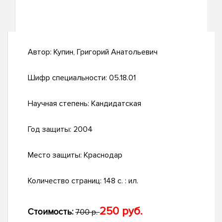
Автор:
Купин, Григорий Анатольевич
Шифр специальности:
05.18.01
Научная степень:
Кандидатская
Год защиты:
2004
Место защиты:
Краснодар
Количество страниц:
148 с. : ил.
250 руб.
Стоимость:
700 р.