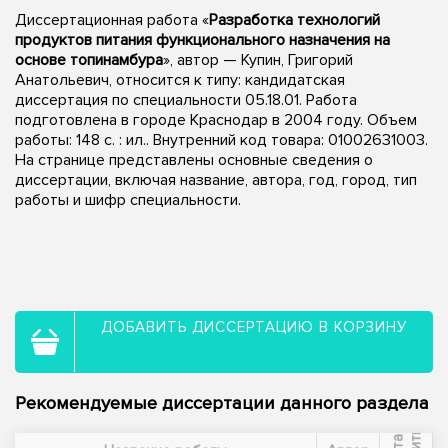
Диссертационная работа «
Разработка технологий
продуктов питания функционального назначения на
основе топинамбура
», автор — Купин, Григорий
Анатольевич, относится к типу: кандидатская
диссертация по специальности 05.18.01. Работа
подготовлена в городе Краснодар в 2004 году. Объем
работы: 148 с. : ил.. Внутренний код товара: 01002631003.
На странице представлены основные сведения о
диссертации, включая название, автора, год, город, тип
работы и шифр специальности.
ДОБАВИТЬ ДИССЕРТАЦИЮ В КОРЗИНУ
Рекомендуемые диссертации данного раздела